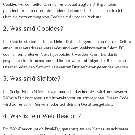
Cookies werden außerdem von uns beauftragten Drittparteien
platziert. In dem unten stehendem Dokument informieren wir dich
über die Verwendung von Cookies auf unserer Website.
2. Was sind Cookies?
Ein Cookie ist eine einfache kleine Datei, die gemeinsam mit den Seiten
einer Internetadresse versendet und vom Webbrowser auf dem PC
oder einem anderen Gerät gespeichert werden kann. Die darin
gespeicherten Informationen können während folgender Besuche zu
unseren oder den Servern relevanter Drittanbieter gesendet werden.
3. Was sind Skripte?
Ein Script ist ein Stück Programmcode, das benutzt wird, um unserer
Website Funktionalität und Interaktivität zu ermöglichen. Dieser Code
wird auf unseren Servern oder auf deinem Gerät ausgeführt.
4. Was ist ein Web Beacon?
Ein Web-Beacon (auch Pixel-Tag genannt), ist ein kleines unsichtbares