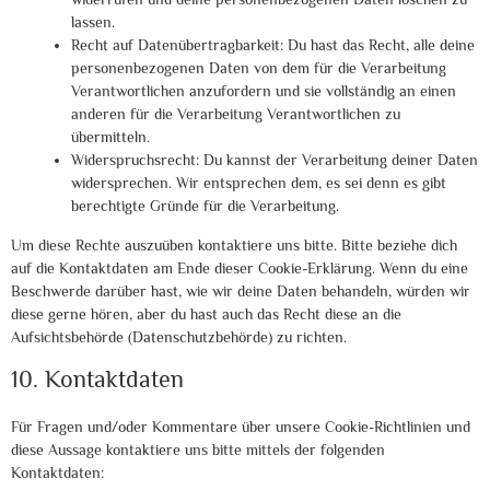
lassen.
Recht auf Datenübertragbarkeit: Du hast das Recht, alle deine
personenbezogenen Daten von dem für die Verarbeitung
Verantwortlichen anzufordern und sie vollständig an einen
anderen für die Verarbeitung Verantwortlichen zu
übermitteln.
Widerspruchsrecht: Du kannst der Verarbeitung deiner Daten
widersprechen. Wir entsprechen dem, es sei denn es gibt
berechtigte Gründe für die Verarbeitung.
Um diese Rechte auszuüben kontaktiere uns bitte. Bitte beziehe dich
auf die Kontaktdaten am Ende dieser Cookie-Erklärung. Wenn du eine
Beschwerde darüber hast, wie wir deine Daten behandeln, würden wir
diese gerne hören, aber du hast auch das Recht diese an die
Aufsichtsbehörde (Datenschutzbehörde) zu richten.
10. Kontaktdaten
Für Fragen und/oder Kommentare über unsere Cookie-Richtlinien und
diese Aussage kontaktiere uns bitte mittels der folgenden
Kontaktdaten: