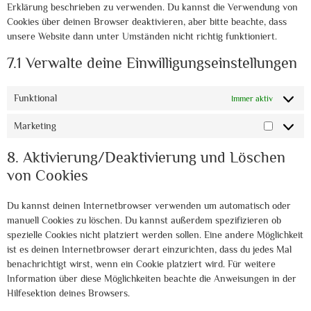
Erklärung beschrieben zu verwenden. Du kannst die Verwendung von
Cookies über deinen Browser deaktivieren, aber bitte beachte, dass
unsere Website dann unter Umständen nicht richtig funktioniert.
7.1 Verwalte deine Einwilligungseinstellungen
Funktional
Immer aktiv
Marketing
8. Aktivierung/Deaktivierung und Löschen
von Cookies
Du kannst deinen Internetbrowser verwenden um automatisch oder
manuell Cookies zu löschen. Du kannst außerdem spezifizieren ob
spezielle Cookies nicht platziert werden sollen. Eine andere Möglichkeit
ist es deinen Internetbrowser derart einzurichten, dass du jedes Mal
benachrichtigt wirst, wenn ein Cookie platziert wird. Für weitere
Information über diese Möglichkeiten beachte die Anweisungen in der
Hilfesektion deines Browsers.