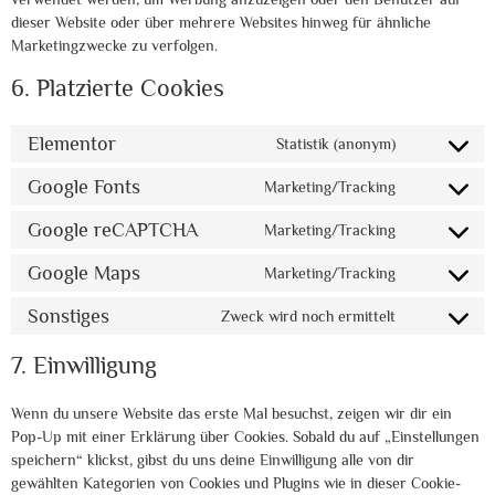
dieser Website oder über mehrere Websites hinweg für ähnliche
Marketingzwecke zu verfolgen.
6. Platzierte Cookies
Elementor
Statistik (anonym)
Google Fonts
Marketing/Tracking
Google reCAPTCHA
Marketing/Tracking
Google Maps
Marketing/Tracking
Sonstiges
Zweck wird noch ermittelt
7. Einwilligung
Wenn du unsere Website das erste Mal besuchst, zeigen wir dir ein
Pop-Up mit einer Erklärung über Cookies. Sobald du auf „Einstellungen
speichern“ klickst, gibst du uns deine Einwilligung alle von dir
gewählten Kategorien von Cookies und Plugins wie in dieser Cookie-