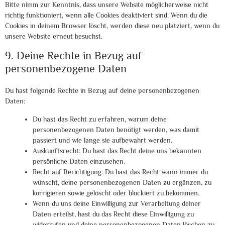
Bitte nimm zur Kenntnis, dass unsere Website möglicherweise nicht
richtig funktioniert, wenn alle Cookies deaktiviert sind. Wenn du die
Cookies in deinem Browser löscht, werden diese neu platziert, wenn du
unsere Website erneut besuchst.
9. Deine Rechte in Bezug auf
personenbezogene Daten
Du hast folgende Rechte in Bezug auf deine personenbezogenen
Daten:
Du hast das Recht zu erfahren, warum deine
personenbezogenen Daten benötigt werden, was damit
passiert und wie lange sie aufbewahrt werden.
Auskunftsrecht: Du hast das Recht deine uns bekannten
persönliche Daten einzusehen.
Recht auf Berichtigung: Du hast das Recht wann immer du
wünscht, deine personenbezogenen Daten zu ergänzen, zu
korrigieren sowie gelöscht oder blockiert zu bekommen.
Wenn du uns deine Einwilligung zur Verarbeitung deiner
Daten erteilst, hast du das Recht diese Einwilligung zu
widerrufen und deine personenbezogenen Daten löschen zu