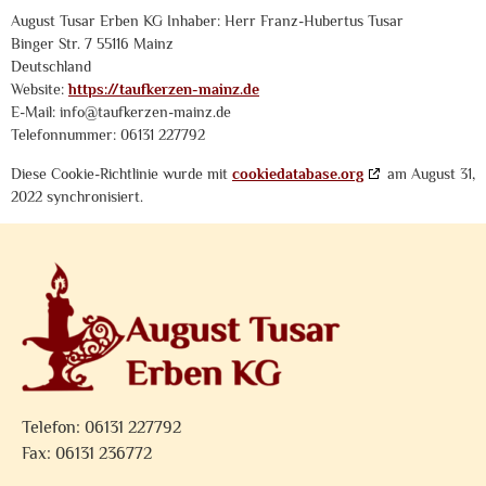
August Tusar Erben KG Inhaber: Herr Franz-Hubertus Tusar
Binger Str. 7 55116 Mainz
Deutschland
Website:
https://taufkerzen-mainz.de
E-Mail:
info@
taufkerzen-mainz.de
Telefonnummer: 06131 227792
Diese Cookie-Richtlinie wurde mit
cookiedatabase.org
am August 31,
2022 synchronisiert.
Telefon: 06131 227792
Fax: 06131 236772