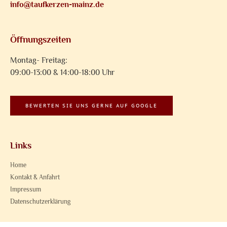
info@taufkerzen-mainz.de
Öffnungszeiten
Montag- Freitag:
09:00-13:00 & 14:00-18:00 Uhr
BEWERTEN SIE UNS GERNE AUF GOOGLE
Links
Home
Kontakt & Anfahrt
Impressum
Datenschutzerklärung